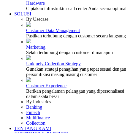
Hardware
Ciptakan infrastruktur call center Anda secara optimal
SOLUSI
By Usecase
Customer Data Management
Pastikan terhubung dengan customer secara langsung
Marketing
Selalu terhubung dengan customer dimanapun
Uniquely Collection Strategy
Gunakan strategi penagihan yang tepat sesuai dengan
personifikasi masing masing customer
Customer Experience
Berikan pengalaman pelanggan yang dipersonalisasi
dalam skala besar
By Industries
Banking
Fintech
Multifinance
Collection
TENTANG KAMI