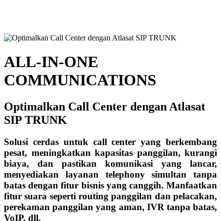
Solusi cerdas untuk call center yang
pesat, meningkatkan kapasitas panggil
biaya, dan pastikan komunikasi ya