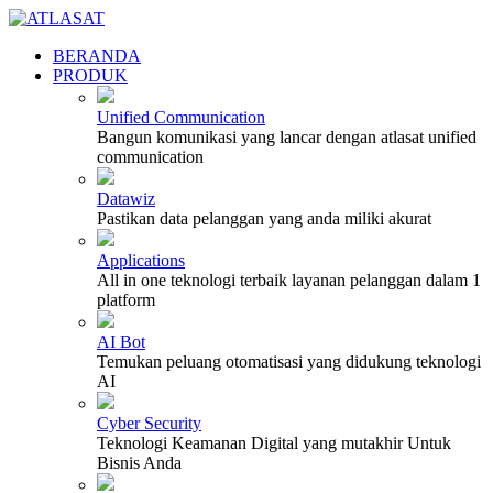
BERANDA
PRODUK
Unified Communication
Bangun komunikasi yang lancar dengan atlasat unified
communication
Datawiz
Pastikan data pelanggan yang anda miliki akurat
Applications
All in one teknologi terbaik layanan pelanggan dalam 1
platform
AI Bot
Temukan peluang otomatisasi yang didukung teknologi
AI
Cyber Security
Teknologi Keamanan Digital yang mutakhir Untuk
Bisnis Anda